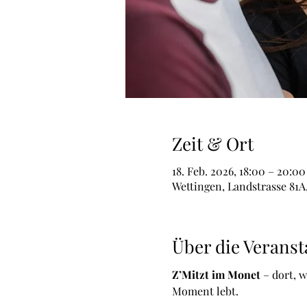
Zeit & Ort
18. Feb. 2026, 18:00 – 20:00
Wettingen, Landstrasse 81A
Über die Veranst
Z’Mitzt im Monet
 – dort, 
Moment lebt. 