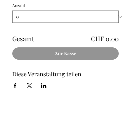
Anzahl
Gesamt
CHF 0.00
Zur Kasse
Diese Veranstaltung teilen