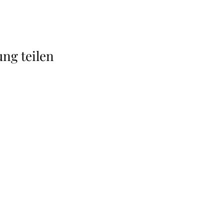
ung teilen