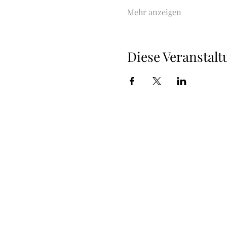
Mehr anzeigen
Diese Veranstalt