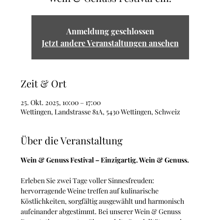
Anmeldung geschlossen
Jetzt andere Veranstaltungen ansehen
Zeit & Ort
25. Okt. 2025, 10:00 – 17:00
Wettingen, Landstrasse 81A, 5430 Wettingen, Schweiz
Über die Veranstaltung
Wein & Genuss Festival – Einzigartig. Wein & Genuss.
Erleben Sie zwei Tage voller Sinnesfreuden: 
hervorragende Weine treffen auf kulinarische 
Köstlichkeiten, sorgfältig ausgewählt und harmonisch 
aufeinander abgestimmt. Bei unserer Wein & Genuss 