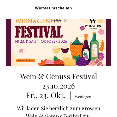
Weiter umschauen
zurück
Wein & Genuss Festival
23.10.2026
Fr., 23. Okt.
  |  
Wettingen
Wir laden Sie herzlich zum grossen
Wein & Genuss Festival ein.