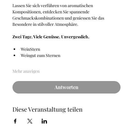
Lassen Sie sich verführen von aromatischen 
Kompositionen, entdecken Sie spannende 
Geschmackskombinationen und geniessen Sie das 
Besondere in stilvoller Atmosphäre.
Zwei Tage. Viele Genüsse. Unvergesslich.
WeinStern
Weingut zum Sternen
Mehr anzeigen
Antworten
Diese Veranstaltung teilen