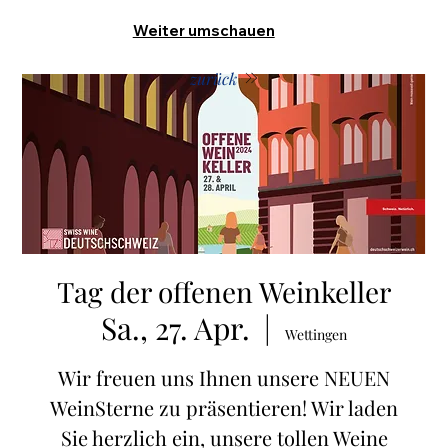
Weiter umschauen
zurück
Tag der offenen Weinkeller
Sa., 27. Apr.
  |  
Wettingen
Wir freuen uns Ihnen unsere NEUEN
WeinSterne zu präsentieren! Wir laden
Sie herzlich ein, unsere tollen Weine