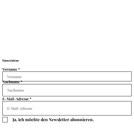
Newsletter
Vorname
Nachname
E-Mail-Adresse
Ja, ich möchte den Newsletter abonnieren.