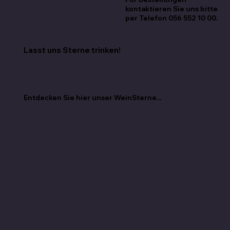
kontaktieren Sie uns bitte
per Telefon 056 552 10 00.
Lasst uns Sterne trinken!
Entdecken Sie hier unser WeinSterne...